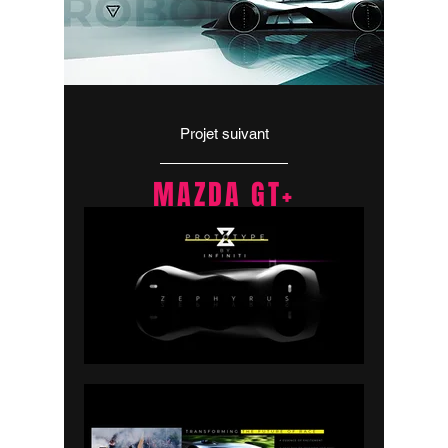
Projet suivant
MAZDA GT+