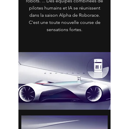
robots. ... Des équipes combinées de
pilotes humains et IA se réunissent
dans la saison Alpha de Roborace.
C'est une toute nouvelle course de
sensations fortes.