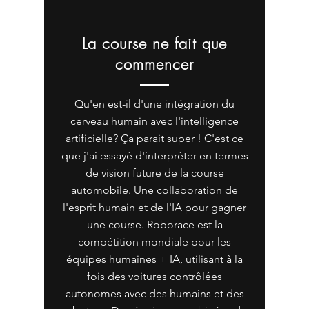
La course ne fait que
commencer
Qu'en est-il d'une intégration du
cerveau humain avec l'intelligence
artificielle? Ça parait super ! C'est ce
que j'ai essayé d'interpréter en termes
de vision future de la course
automobile. Une collaboration de
l'esprit humain et de l'IA pour gagner
une course. Roborace est la
compétition mondiale pour les
équipes humaines + IA, utilisant à la
fois des voitures contrôlées
autonomes avec des humains et des