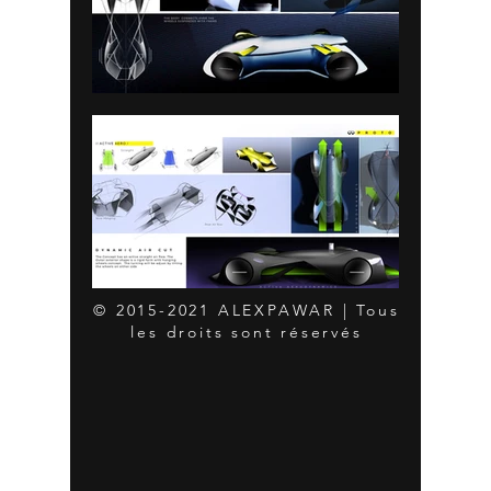
©
2015-2021
ALEXPAWAR | Tous
les droits sont réservés